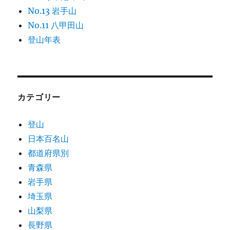
No.13 岩手山
No.11 八甲田山
登山年表
カテゴリー
登山
日本百名山
都道府県別
青森県
岩手県
埼玉県
山梨県
長野県