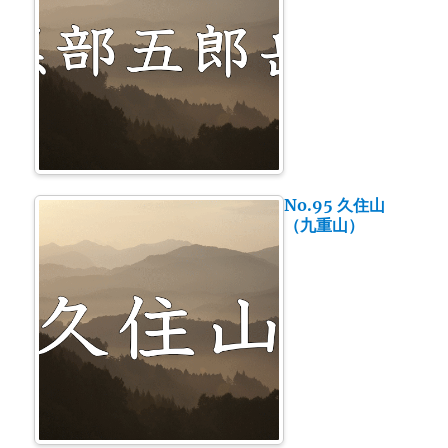
No.95 久住山
（九重山）