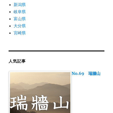
新潟県
岐阜県
富山県
大分県
宮崎県
人気記事
No.69 瑞牆山