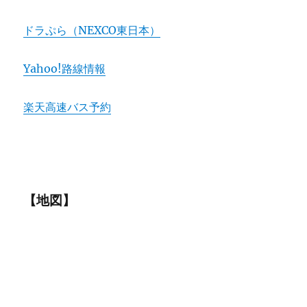
ドラぷら（NEXCO東日本）
Yahoo!路線情報
楽天高速バス予約
【地図】