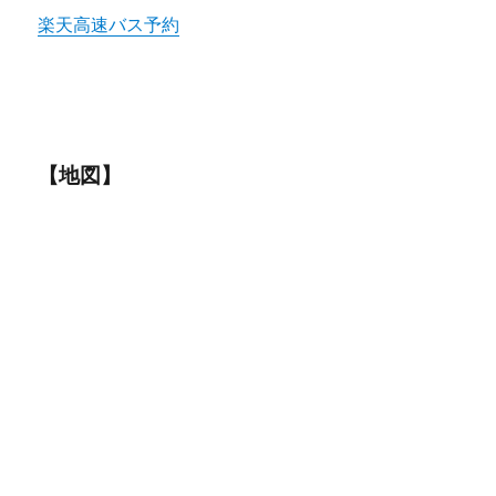
楽天高速バス予約
【地図】