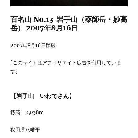
百名山 No.13 岩手山（薬師岳・妙高
岳） 2007年8月16日
2007年8月16日踏破
[このサイトはアフィリエイト広告を利用していま
す]
【岩手山 いわてさん】
標高 2,038m
秋田県八幡平