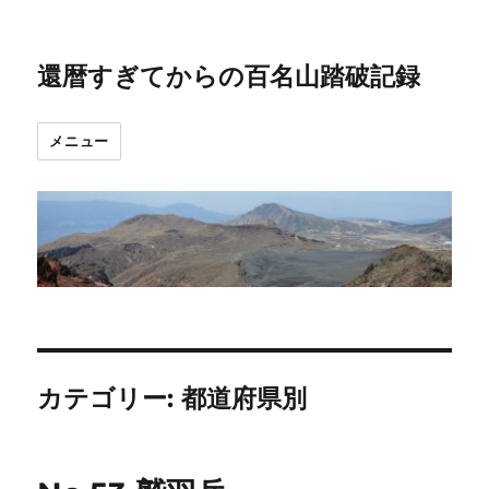
還暦すぎてからの百名山踏破記録
メニュー
カテゴリー:
都道府県別