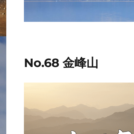
No.68 金峰山