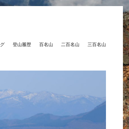
グ
登山履歴
百名山
二百名山
三百名山