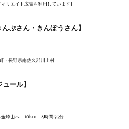
フィリエイト広告を利用しています]
きんぷさん・きんぽうさん】
町・長野県南佐久郡川上村
ジュール】
金峰山へ 10km 4時間55分