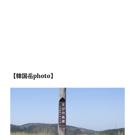
【韓国岳photo】