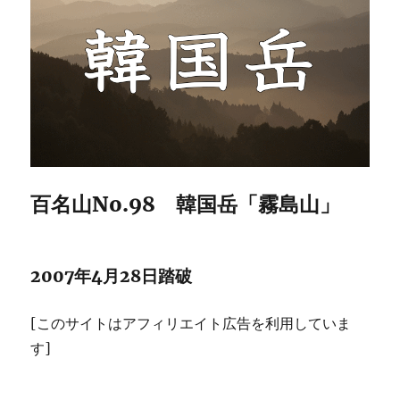
百名山No.98 韓国岳「霧島山」
2007年4月28日踏破
[このサイトはアフィリエイト広告を利用していま
す]