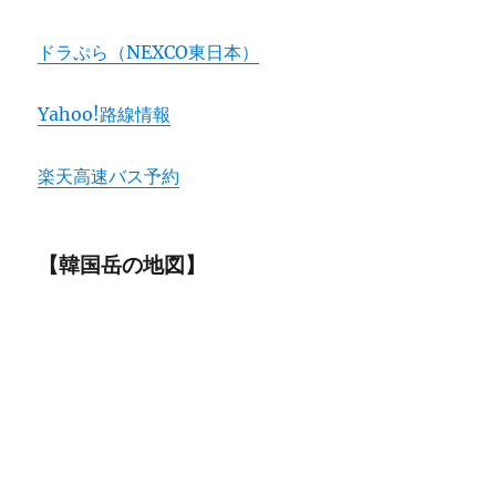
ドラぷら（NEXCO東日本）
Yahoo!路線情報
楽天高速バス予約
【韓国岳の地図】